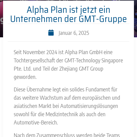
Alpha Plan ist jetzt ein
Unternehmen der GMT-Gruppe
Januar 6, 2025
Seit November 2024 ist Alpha Plan GmbH eine
Tochtergesellschaft der GMT-Technology Singapore
Pte. Ltd. und Teil der Zhejiang GMT Group
geworden.
Diese Übernahme legt ein solides Fundament für
das weitere Wachstum auf dem europäischen und
asiatischen Markt bei Automatisierungslösungen
sowohl für die Medizintechnik als auch den
Automotive-Bereich.
Nach dem Zusammenschluss werden beide Teams