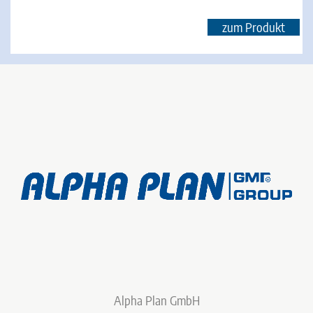
zum Produkt
Alpha Plan GmbH