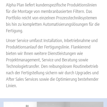
Alpha Plan liefert kundenspezifische Produktionslinien
für die Montage von membranbasierten Filtern. Das
Portfolio reicht von einzelnen Prozesstechniksystemen
bis hin zu kompletten Automatisierungslösungen für die
Fertigung.
Unser Service umfasst Installation, Inbetriebnahme und
Produktionsanlauf der Fertigungslinie. Flankierend
bieten wir Ihnen weitere Dienstleistungen wie
Projektmanagement, Service und Beratung sowie
Technologietransfer. Den reibungslosen Routinebetrieb
nach der Fertigstellung sichern wir durch Upgrades und
After Sales Services sowie die Optimierung bestehender
Linien.