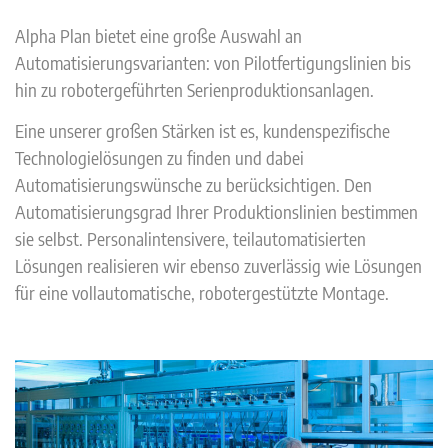
Alpha Plan bietet eine große Auswahl an
Automatisierungsvarianten: von Pilotfertigungslinien bis
hin zu robotergeführten Serienproduktionsanlagen.
Eine unserer großen Stärken ist es, kundenspezifische
Technologielösungen zu finden und dabei
Automatisierungswünsche zu berücksichtigen. Den
Automatisierungsgrad Ihrer Produktionslinien bestimmen
sie selbst. Personalintensivere, teilautomatisierten
Lösungen realisieren wir ebenso zuverlässig wie Lösungen
für eine vollautomatische, robotergestützte Montage.