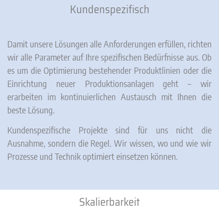
Kundenspezifisch
Damit unsere Lösungen alle Anforderungen erfüllen, richten
wir alle Parameter auf Ihre spezifischen Bedürfnisse aus. Ob
es um die Optimierung bestehender Produktlinien oder die
Einrichtung neuer Produktionsanlagen geht – wir
erarbeiten im kontinuierlichen Austausch mit Ihnen die
beste Lösung.
Kundenspezifische Projekte sind für uns nicht die
Ausnahme, sondern die Regel. Wir wissen, wo und wie wir
Prozesse und Technik optimiert einsetzen können.
Skalierbarkeit