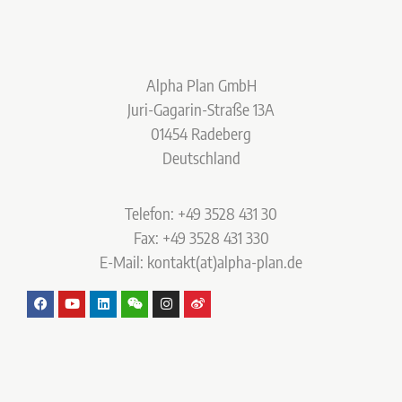
Alpha Plan GmbH
Juri-Gagarin-Straße 13A
01454 Radeberg
Deutschland
Telefon: +49 3528 431 30
Fax: +49 3528 431 330
E-Mail: kontakt(at)alpha-plan.de