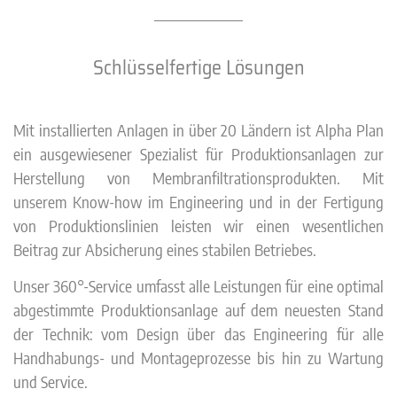
Schlüsselfertige Lösungen
Mit installierten Anlagen in über 20 Ländern ist Alpha Plan
ein ausgewiesener Spezialist für Produktionsanlagen zur
Herstellung von Membranfiltrationsprodukten. Mit
unserem Know-how im Engineering und in der Fertigung
von Produktionslinien leisten wir einen wesentlichen
Beitrag zur Absicherung eines stabilen Betriebes.
Unser 360°-Service umfasst alle Leistungen für eine optimal
abgestimmte Produktionsanlage auf dem neuesten Stand
der Technik: vom Design über das Engineering für alle
Handhabungs- und Montageprozesse bis hin zu Wartung
und Service.