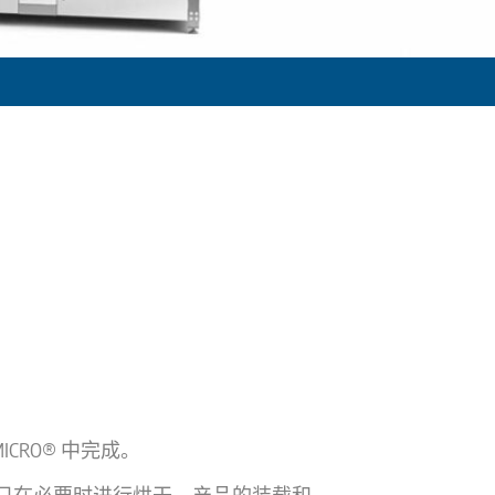
ICRO® 中完成。
只在必要时进行烘干。产品的装载和