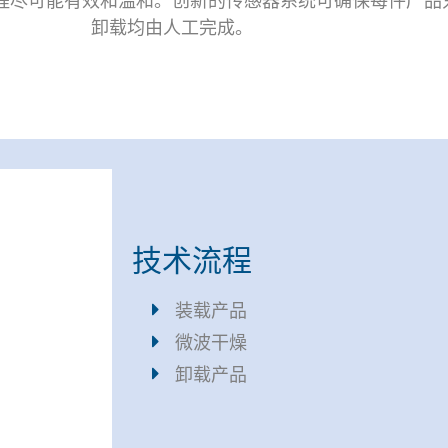
卸载均由人工完成。
技术流程
装载产品
微波干燥
卸载产品