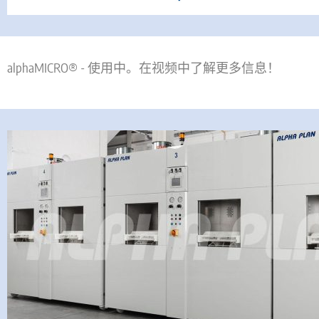
alphaMICRO® - 使用中。在视频中了解更多信息！