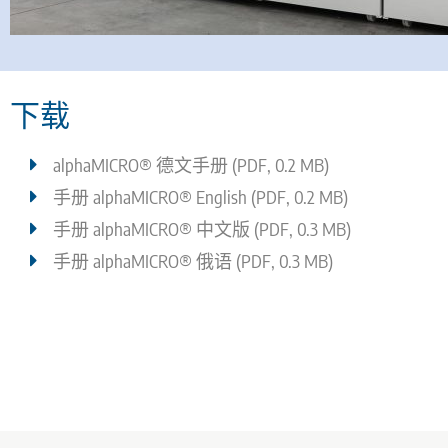
下载
alphaMICRO® 德文手册 (PDF, 0.2 MB)
手册 alphaMICRO® English (PDF, 0.2 MB)
手册 alphaMICRO® 中文版 (PDF, 0.3 MB)
手册 alphaMICRO® 俄语 (PDF, 0.3 MB)