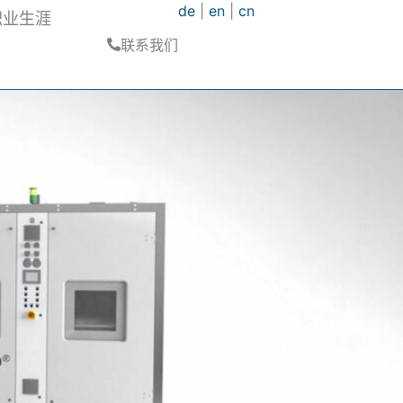
de
|
en
|
cn
职业生涯
联系我们