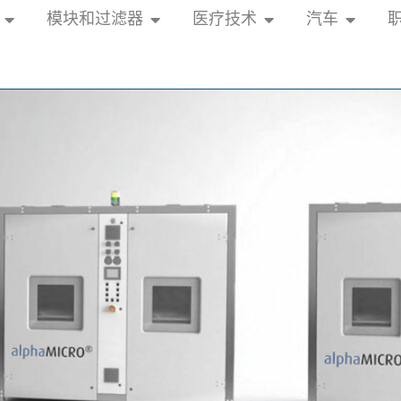
模块和过滤器
医疗技术
汽车