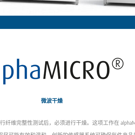
微波干燥
ic 中进行纤维完整性测试后，必须进行干燥。这项工作在 alphaM
程尽可能有效和温和。创新的传感器系统可确保每件产品