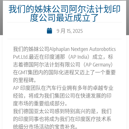
我们的姊妹公司阿尔法计划印
度公司最近成立了
9 月 15, 2025
我们的姊妹公司Alphaplan Nextgen Autorobotics
Pvt.Ltd.最近在印度浦那（AP India）成立，标
志着德国阿尔法计划有限公司（AP Germany）
在GMT集团内的国际化进程又迈上了一个重要
的里程碑。
AP 印度团队在汽车行业拥有多年的卓越专业
经验，将成为我们集团公司在快速发展的印
度市场的重要组成部分。
我们德国亚太公司感到特别高兴的是，我们
的印度同事也将成为我们在印度医疗技术系
统细分市场活动的宝贵补充。