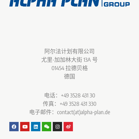
阿尔法计划有限公司
尤里-加加林大街 13A 号
01454 拉德贝格
德国
电话：+49 3528 431 30
传真：+49 3528 431 330
电子邮件：contact(at)alpha-plan.de