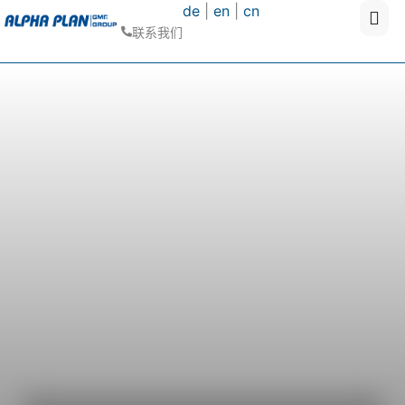
de
|
en
|
cn
联系我们