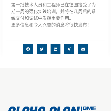
第一批技术人员和工程师已在德国接受了为
期一周的强化实践培训，并将在几周后的系
统交付和调试中发挥重要作用。
更多信息和令人兴奋的消息将很快发布！