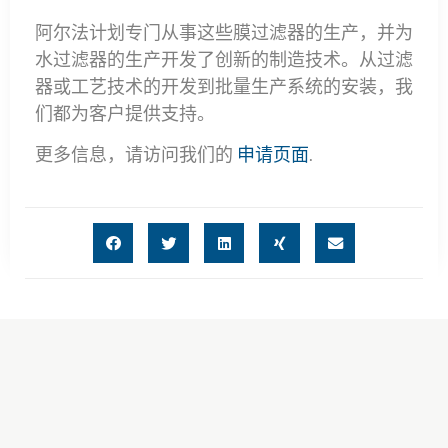
阿尔法计划专门从事这些膜过滤器的生产，并为
水过滤器的生产开发了创新的制造技术。从过滤
器或工艺技术的开发到批量生产系统的安装，我
们都为客户提供支持。
更多信息，请访问我们的
申请页面
.