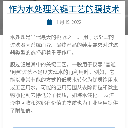
作为水处理关键工艺的膜技术
1 月 19, 2022
水处理是当代最大的挑战之一。 用于水处理的
过滤器因系统而异。最终产品的纯度要求对过滤
器类型的选择起着重要作用。
膜过滤是其中的关键工艺，一般用于仅靠 "普通
"颗粒过滤不足以实现水的再利用时。例如，它
能以非常节能的方式将低质水转化为优质饮用水
或工艺用水。可能的应用范围从去除颗粒和微生
物净化到去除低分子物质，如海水淡化。 从溶
液中回收和浓缩有价值的物质也为工业应用提供
了附加值。