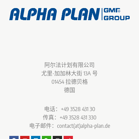
阿尔法计划有限公司
尤里-加加林大街 13A 号
01454 拉德贝格
德国
电话：+49 3528 431 30
传真：+49 3528 431 330
电子邮件：contact(at)alpha-plan.de